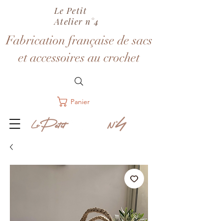
Le Petit
Atelier n°4
Fabrication française de sacs
et accessoires au crochet
Panier